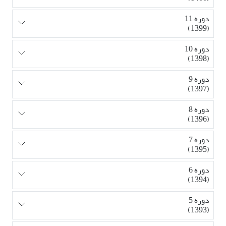
دوره 11
(1399)
دوره 10
(1398)
دوره 9
(1397)
دوره 8
(1396)
دوره 7
(1395)
دوره 6
(1394)
دوره 5
(1393)