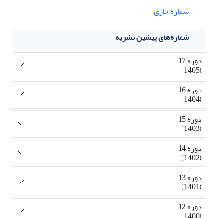
شماره جاری
شماره‌های پیشین نشریه
دوره 17
(1405)
دوره 16
(1404)
دوره 15
(1403)
دوره 14
(1402)
دوره 13
(1401)
دوره 12
(1400)