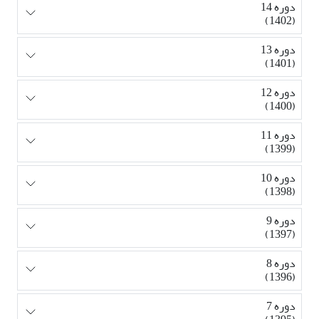
دوره 14
(1402)
دوره 13
(1401)
دوره 12
(1400)
دوره 11
(1399)
دوره 10
(1398)
دوره 9
(1397)
دوره 8
(1396)
دوره 7