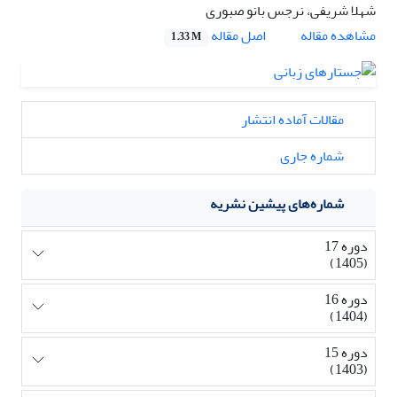
شهلا شریفی، نرجس بانو صبوری
اصل مقاله
مشاهده مقاله
1.33 M
مقالات آماده انتشار
شماره جاری
شماره‌های پیشین نشریه
دوره 17
(1405)
دوره 16
(1404)
دوره 15
(1403)