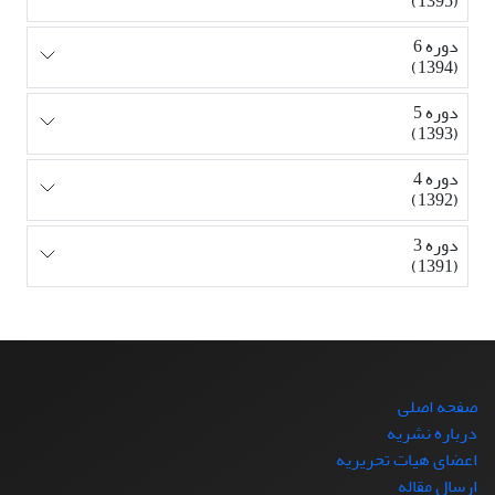
(1395)
دوره 6
(1394)
دوره 5
(1393)
دوره 4
(1392)
دوره 3
(1391)
صفحه اصلی
درباره نشریه
اعضای هیات تحریریه
ارسال مقاله