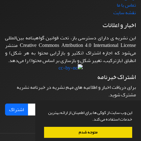
تماس با ما
نقشه سایت
اخبار و اعلانات
این نشریه ی دارای دسترسی باز، تحت قوانین گواهینامه بین‌المللی
Creative Commons Attribution 4.0 International License منتشر
می‌شود که اجازه اشتراک (تکثیر و بازآرایی محتوا به هر شکل) و
انطباق (بازترکیب، تغییر شکل و بازسازی بر اساس محتوا) را می‌دهد.
اشتراک خبرنامه
برای دریافت اخبار و اطلاعیه های مهم نشریه در خبرنامه نشریه
مشترک شوید.
اشتراک
این وب سایت از کوکی ها برای اطمینان از ارائه بهترین
خدمات استفاده می کند.
متوجه شدم