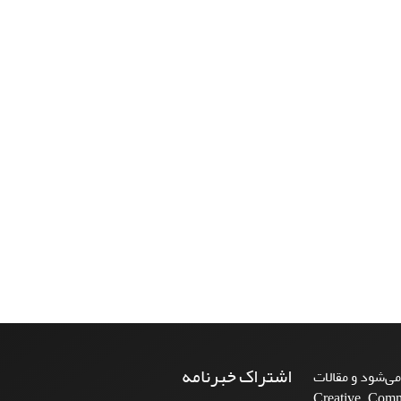
اشتراک خبرنامه
ی‌شود و مقالات
Creative Commons A-