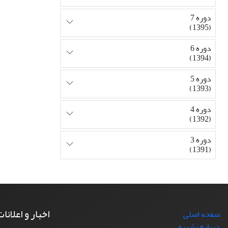
دوره 7
(1395)
دوره 6
(1394)
دوره 5
(1393)
دوره 4
(1392)
دوره 3
(1391)
اخبار و اعلانا
صفحه اصلی
درباره نشریه