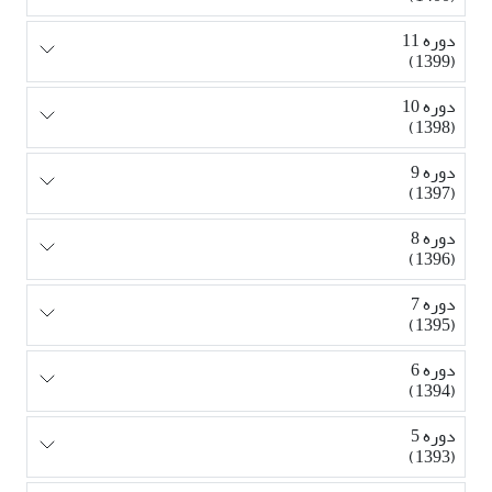
دوره 11
(1399)
دوره 10
(1398)
دوره 9
(1397)
دوره 8
(1396)
دوره 7
(1395)
دوره 6
(1394)
دوره 5
(1393)