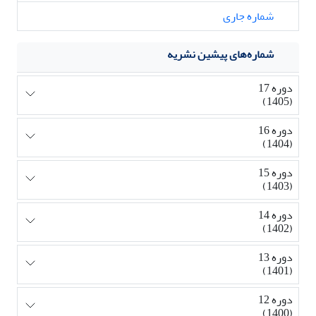
شماره جاری
شماره‌های پیشین نشریه
دوره 17
(1405)
دوره 16
(1404)
دوره 15
(1403)
دوره 14
(1402)
دوره 13
(1401)
دوره 12
(1400)