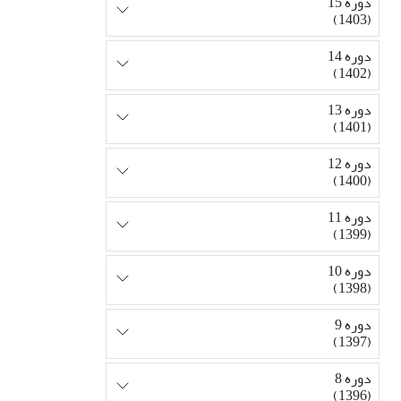
دوره 15
(1403)
دوره 14
(1402)
دوره 13
(1401)
دوره 12
(1400)
دوره 11
(1399)
دوره 10
(1398)
دوره 9
(1397)
دوره 8
(1396)