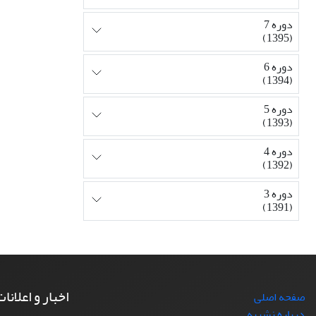
دوره 7
(1395)
دوره 6
(1394)
دوره 5
(1393)
دوره 4
(1392)
دوره 3
(1391)
اخبار و اعلانا
صفحه اصلی
درباره نشریه