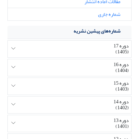
مقالات آماده انتشار
شماره جاری
شماره‌های پیشین نشریه
دوره 17
(1405)
دوره 16
(1404)
دوره 15
(1403)
دوره 14
(1402)
دوره 13
(1401)