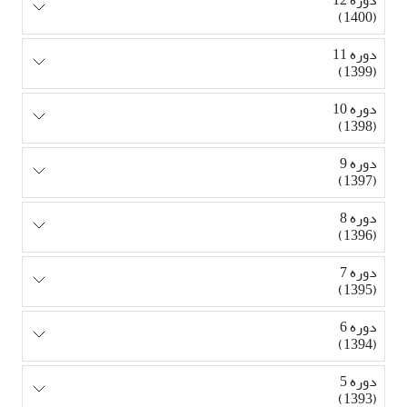
دوره 12
(1400)
دوره 11
(1399)
دوره 10
(1398)
دوره 9
(1397)
دوره 8
(1396)
دوره 7
(1395)
دوره 6
(1394)
دوره 5
(1393)