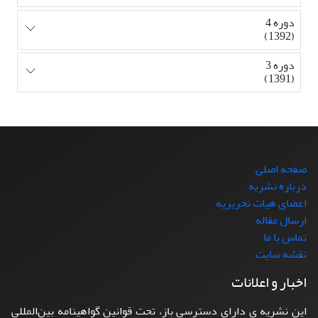
دوره 4
(1392)
دوره 3
(1391)
صفحه اصلی
درباره نشریه
اعضای هیات تحریریه
ارسال مقاله
تماس با ما
نقشه سایت
اخبار و اعلانات
این نشریه ی دارای دسترسی باز، تحت قوانین گواهینامه بین‌المللی