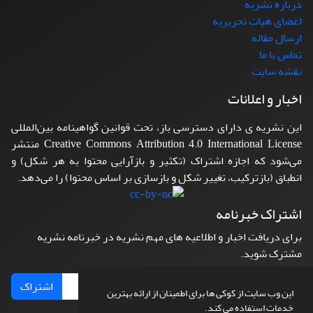
درباره نشریه
اعضای هیات تحریریه
ارسال مقاله
تماس با ما
نقشه سایت
اخبار و اعلانات
این نشریه ی دارای دسترسی باز، تحت قوانین گواهینامه بین‌المللی
Creative Commons Attribution 4.0 International License منتشر
می‌شود که اجازه اشتراک (تکثیر و بازآرایی محتوا به هر شکل) و
انطباق (بازترکیب، تغییر شکل و بازسازی بر اساس محتوا) را می‌دهد.
اشتراک خبرنامه
برای دریافت اخبار و اطلاعیه های مهم نشریه در خبرنامه نشریه
مشترک شوید.
اشتراک
این وب سایت از کوکی ها برای اطمینان از ارائه بهترین
خدمات استفاده می کند.