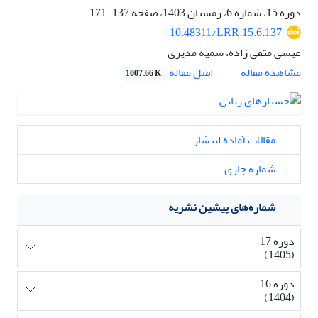
دوره 15، شماره 6، زمستان 1403، صفحه
137-171
10.48311/LRR.15.6.137
عیسی متقی زاده، سمیه مدیری
اصل مقاله
مشاهده مقاله
1007.66 K
مقالات آماده انتشار
شماره جاری
شماره‌های پیشین نشریه
دوره 17
(1405)
دوره 16
(1404)