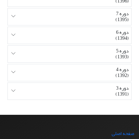
(1396)
دوره 7
(1395)
دوره 6
(1394)
دوره 5
(1393)
دوره 4
(1392)
دوره 3
(1391)
صفحه اصلی