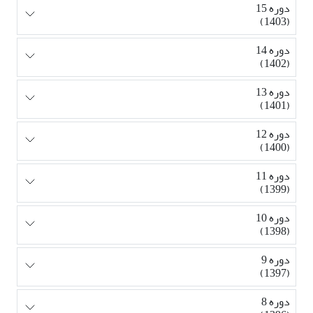
دوره 15
(1403)
دوره 14
(1402)
دوره 13
(1401)
دوره 12
(1400)
دوره 11
(1399)
دوره 10
(1398)
دوره 9
(1397)
دوره 8