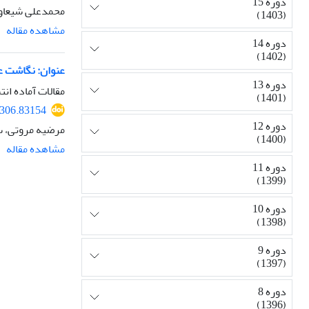
دوره 15
محمدعلی شیعاوی
(1403)
مشاهده مقاله
دوره 14
(1402)
عنوان: نگاشت عل
دوره 13
مقالات آماده انت
(1401)
0306.83154
دوره 12
مرضیه مروتی، س
(1400)
مشاهده مقاله
دوره 11
(1399)
دوره 10
(1398)
دوره 9
(1397)
دوره 8
(1396)