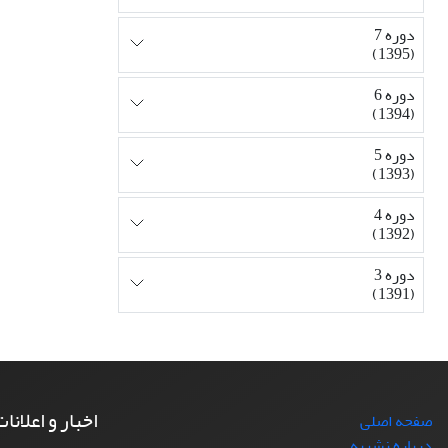
دوره 7
(1395)
دوره 6
(1394)
دوره 5
(1393)
دوره 4
(1392)
دوره 3
(1391)
اخبار و اعلانا
صفحه اصلی
درباره نشریه