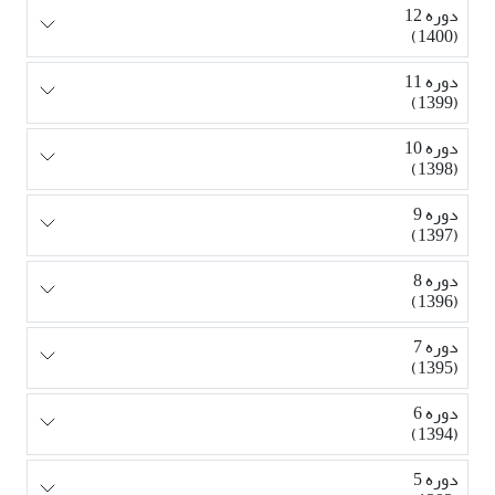
دوره 12
(1400)
دوره 11
(1399)
دوره 10
(1398)
دوره 9
(1397)
دوره 8
(1396)
دوره 7
(1395)
دوره 6
(1394)
دوره 5