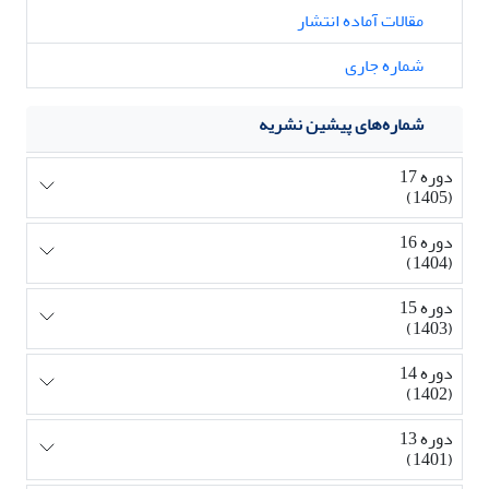
مقالات آماده انتشار
شماره جاری
شماره‌های پیشین نشریه
دوره 17
(1405)
دوره 16
(1404)
دوره 15
(1403)
دوره 14
(1402)
دوره 13
(1401)