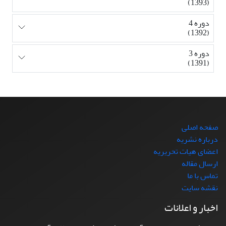
(1393)
دوره 4
(1392)
دوره 3
(1391)
صفحه اصلی
درباره نشریه
اعضای هیات تحریریه
ارسال مقاله
تماس با ما
نقشه سایت
اخبار و اعلانات