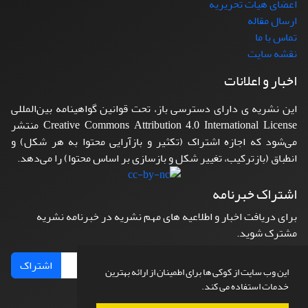
اعضای هیات تحریریه
ارسال مقاله
تماس با ما
نقشه سایت
اخبار و اعلانات
این نشریه ی دارای دسترسی باز، تحت قوانین گواهینامه بین‌المللی
Creative Commons Attribution 4.0 International License منتشر
می‌شود که اجازه اشتراک (تکثیر و بازآرایی محتوا به هر شکل) و
انطباق (بازترکیب، تغییر شکل و بازسازی بر اساس محتوا) را می‌دهد.
اشتراک خبرنامه
برای دریافت اخبار و اطلاعیه های مهم نشریه در خبرنامه نشریه
مشترک شوید.
اشتراک
این وب سایت از کوکی ها برای اطمینان از ارائه بهترین
خدمات استفاده می کند.