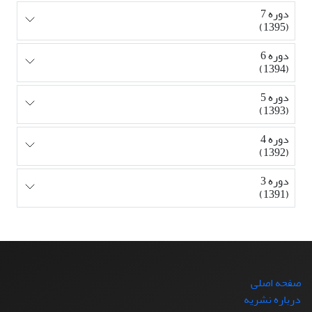
دوره 7
(1395)
دوره 6
(1394)
دوره 5
(1393)
دوره 4
(1392)
دوره 3
(1391)
صفحه اصلی
درباره نشریه