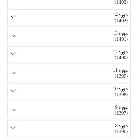
(1403)
دوره 14
(1402)
دوره 13
(1401)
دوره 12
(1400)
دوره 11
(1399)
دوره 10
(1398)
دوره 9
(1397)
دوره 8
(1396)