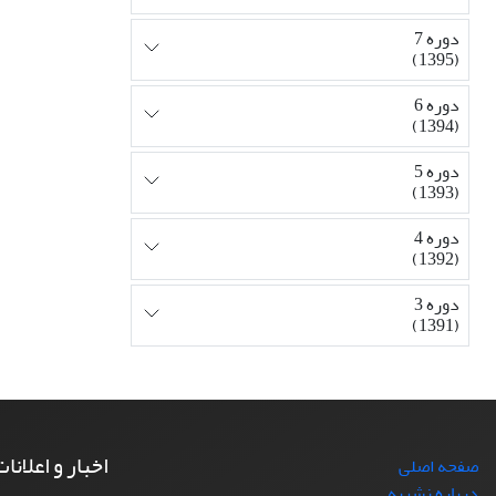
دوره 7
(1395)
دوره 6
(1394)
دوره 5
(1393)
دوره 4
(1392)
دوره 3
(1391)
اخبار و اعلانا
صفحه اصلی
درباره نشریه