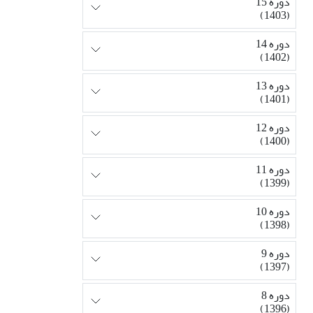
دوره 15
(1403)
دوره 14
(1402)
دوره 13
(1401)
دوره 12
(1400)
دوره 11
(1399)
دوره 10
(1398)
دوره 9
(1397)
دوره 8
(1396)