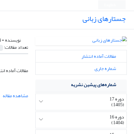
English
جستارهای زبانی
نویسنده =
i
تعداد مقالات:
مقالات آماده انتشار
شماره جاری
مقالات آماده انت
شماره‌های پیشین نشریه
مشاهده مقاله
دوره 17
(1405)
دوره 16
(1404)