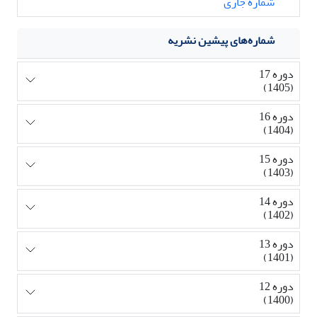
شماره جاری
شماره‌های پیشین نشریه
دوره 17
(1405)
دوره 16
(1404)
دوره 15
(1403)
دوره 14
(1402)
دوره 13
(1401)
دوره 12
(1400)