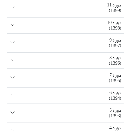
دوره 11
(1399)
دوره 10
(1398)
دوره 9
(1397)
دوره 8
(1396)
دوره 7
(1395)
دوره 6
(1394)
دوره 5
(1393)
دوره 4