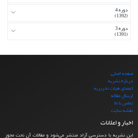
دوره 4
(1392)
دوره 3
(1391)
صفحه اصلی
درباره نشریه
اعضای هیات تحریریه
ارسال مقاله
تماس با ما
نقشه سایت
اخبار و اعلانات
این نشریه با دسترسی آزاد منتشر می‌شود و مقالات آن تحت مجوز