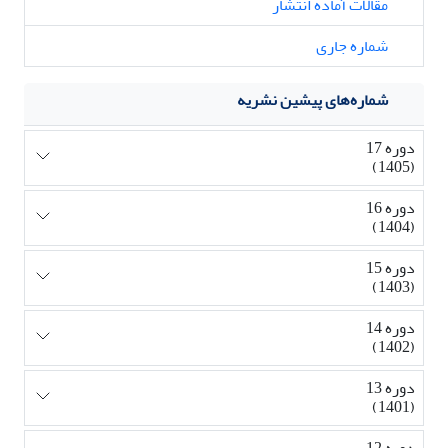
مقالات آماده انتشار
شماره جاری
شماره‌های پیشین نشریه
دوره 17
(1405)
دوره 16
(1404)
دوره 15
(1403)
دوره 14
(1402)
دوره 13
(1401)