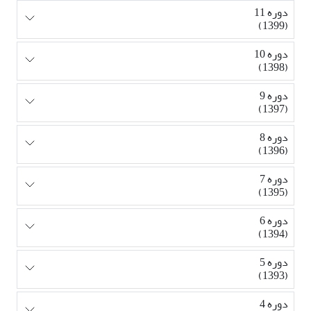
دوره 11
(1399)
دوره 10
(1398)
دوره 9
(1397)
دوره 8
(1396)
دوره 7
(1395)
دوره 6
(1394)
دوره 5
(1393)
دوره 4