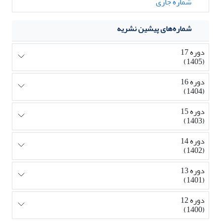
شماره جاری
شماره‌های پیشین نشریه
دوره 17
(1405)
دوره 16
(1404)
دوره 15
(1403)
دوره 14
(1402)
دوره 13
(1401)
دوره 12
(1400)