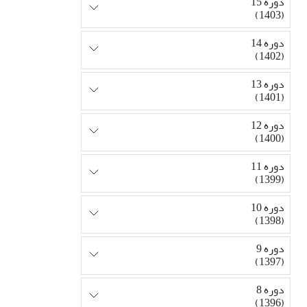
دوره 15
(1403)
دوره 14
(1402)
دوره 13
(1401)
دوره 12
(1400)
دوره 11
(1399)
دوره 10
(1398)
دوره 9
(1397)
دوره 8
(1396)