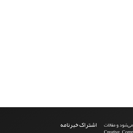
اشتراک خبرنامه
ی‌شود و مقالات
Creative Commons A-