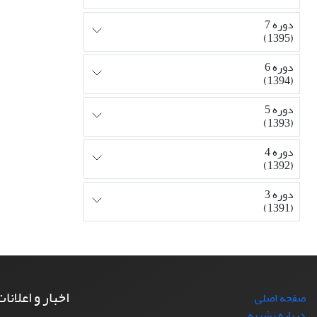
دوره 7
(1395)
دوره 6
(1394)
دوره 5
(1393)
دوره 4
(1392)
دوره 3
(1391)
اخبار و اعلانا
صفحه اصلی
درباره نشریه