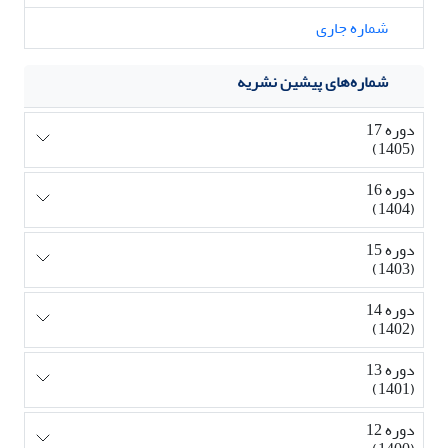
شماره جاری
شماره‌های پیشین نشریه
دوره 17
(1405)
دوره 16
(1404)
دوره 15
(1403)
دوره 14
(1402)
دوره 13
(1401)
دوره 12