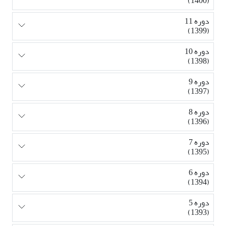
(1400)
دوره 11
(1399)
دوره 10
(1398)
دوره 9
(1397)
دوره 8
(1396)
دوره 7
(1395)
دوره 6
(1394)
دوره 5
(1393)