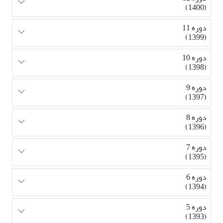
(1400)
دوره 11
(1399)
دوره 10
(1398)
دوره 9
(1397)
دوره 8
(1396)
دوره 7
(1395)
دوره 6
(1394)
دوره 5
(1393)