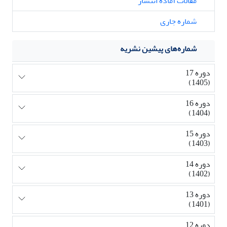
مقالات آماده انتشار
شماره جاری
شماره‌های پیشین نشریه
دوره 17
(1405)
دوره 16
(1404)
دوره 15
(1403)
دوره 14
(1402)
دوره 13
(1401)
دوره 12