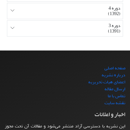
دوره 4
(1392)
دوره 3
(1391)
صفحه اصلی
درباره نشریه
اعضای هیات تحریریه
ارسال مقاله
تماس با ما
نقشه سایت
اخبار و اعلانات
این نشریه با دسترسی آزاد منتشر می‌شود و مقالات آن تحت مجوز