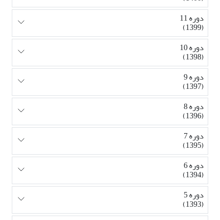
دوره 11
(1399)
دوره 10
(1398)
دوره 9
(1397)
دوره 8
(1396)
دوره 7
(1395)
دوره 6
(1394)
دوره 5
(1393)