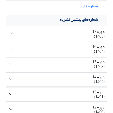
شماره جاری
شماره‌های پیشین نشریه
دوره 17
(1405)
دوره 16
(1404)
دوره 15
(1403)
دوره 14
(1402)
دوره 13
(1401)
دوره 12
(1400)