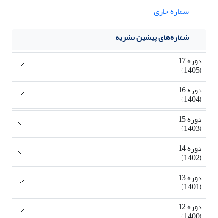
شماره جاری
شماره‌های پیشین نشریه
دوره 17
(1405)
دوره 16
(1404)
دوره 15
(1403)
دوره 14
(1402)
دوره 13
(1401)
دوره 12
(1400)