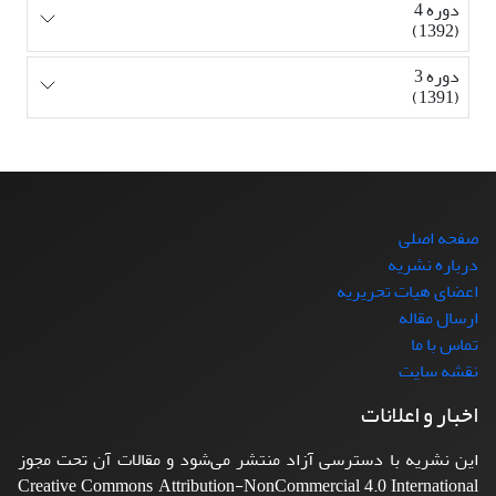
دوره 4
(1392)
دوره 3
(1391)
صفحه اصلی
درباره نشریه
اعضای هیات تحریریه
ارسال مقاله
تماس با ما
نقشه سایت
اخبار و اعلانات
این نشریه با دسترسی آزاد منتشر می‌شود و مقالات آن تحت مجوز
Creative Commons Attribution-NonCommercial 4.0 International