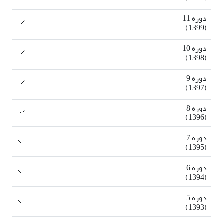
دوره 11
(1399)
دوره 10
(1398)
دوره 9
(1397)
دوره 8
(1396)
دوره 7
(1395)
دوره 6
(1394)
دوره 5
(1393)