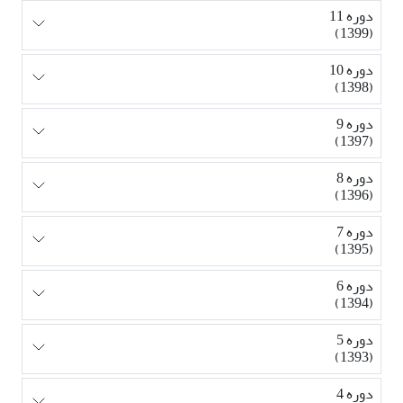
دوره 11
(1399)
دوره 10
(1398)
دوره 9
(1397)
دوره 8
(1396)
دوره 7
(1395)
دوره 6
(1394)
دوره 5
(1393)
دوره 4