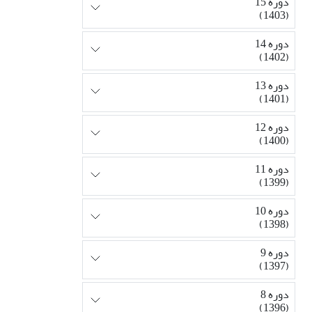
دوره 15
(1403)
دوره 14
(1402)
دوره 13
(1401)
دوره 12
(1400)
دوره 11
(1399)
دوره 10
(1398)
دوره 9
(1397)
دوره 8
(1396)