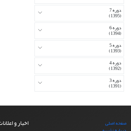
دوره 7
(1395)
دوره 6
(1394)
دوره 5
(1393)
دوره 4
(1392)
دوره 3
(1391)
اخبار و اعلانا
صفحه اصلی
درباره نشریه