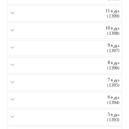
دوره 11
(1399)
دوره 10
(1398)
دوره 9
(1397)
دوره 8
(1396)
دوره 7
(1395)
دوره 6
(1394)
دوره 5
(1393)