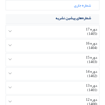
شماره جاری
شماره‌های پیشین نشریه
دوره 17
(1405)
دوره 16
(1404)
دوره 15
(1403)
دوره 14
(1402)
دوره 13
(1401)
دوره 12
(1400)