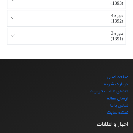
(1393)
دوره 4
(1392)
دوره 3
(1391)
صفحه اصلی
درباره نشریه
اعضای هیات تحریریه
ارسال مقاله
تماس با ما
نقشه سایت
اخبار و اعلانات