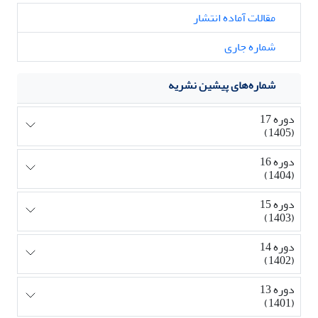
مقالات آماده انتشار
شماره جاری
شماره‌های پیشین نشریه
دوره 17
(1405)
دوره 16
(1404)
دوره 15
(1403)
دوره 14
(1402)
دوره 13
(1401)