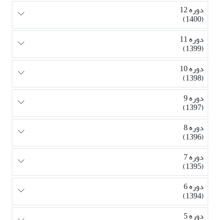
دوره 12
(1400)
دوره 11
(1399)
دوره 10
(1398)
دوره 9
(1397)
دوره 8
(1396)
دوره 7
(1395)
دوره 6
(1394)
دوره 5