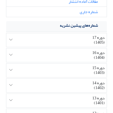
مقالات آماده انتشار
شماره جاری
شماره‌های پیشین نشریه
دوره 17
(1405)
دوره 16
(1404)
دوره 15
(1403)
دوره 14
(1402)
دوره 13
(1401)