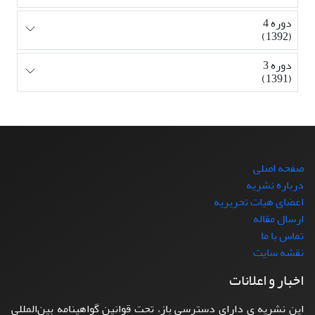
دوره 4
(1392)
دوره 3
(1391)
صفحه اصلی
درباره نشریه
اعضای هیات تحریریه
ارسال مقاله
تماس با ما
نقشه سایت
اخبار و اعلانات
این نشریه ی دارای دسترسی باز، تحت قوانین گواهینامه بین‌المللی