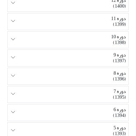
دوره 12
(1400)
دوره 11
(1399)
دوره 10
(1398)
دوره 9
(1397)
دوره 8
(1396)
دوره 7
(1395)
دوره 6
(1394)
دوره 5
(1393)