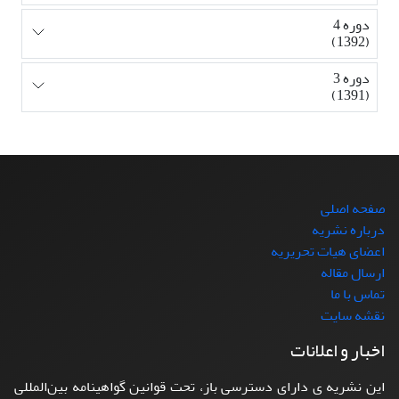
دوره 4
(1392)
دوره 3
(1391)
صفحه اصلی
درباره نشریه
اعضای هیات تحریریه
ارسال مقاله
تماس با ما
نقشه سایت
اخبار و اعلانات
این نشریه ی دارای دسترسی باز، تحت قوانین گواهینامه بین‌المللی