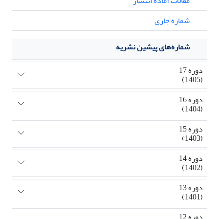
مقالات آماده انتشار
شماره جاری
شماره‌های پیشین نشریه
دوره 17
(1405)
دوره 16
(1404)
دوره 15
(1403)
دوره 14
(1402)
دوره 13
(1401)
دوره 12