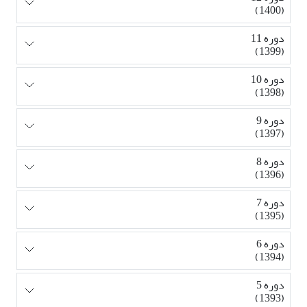
(1400)
دوره 11
(1399)
دوره 10
(1398)
دوره 9
(1397)
دوره 8
(1396)
دوره 7
(1395)
دوره 6
(1394)
دوره 5
(1393)