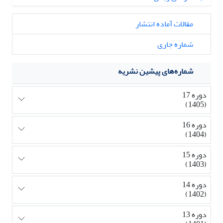
مقالات آماده انتشار
شماره جاری
شماره‌های پیشین نشریه
دوره 17
(1405)
دوره 16
(1404)
دوره 15
(1403)
دوره 14
(1402)
دوره 13