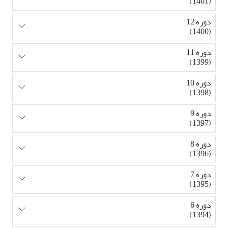
(1401)
دوره 12
(1400)
دوره 11
(1399)
دوره 10
(1398)
دوره 9
(1397)
دوره 8
(1396)
دوره 7
(1395)
دوره 6
(1394)