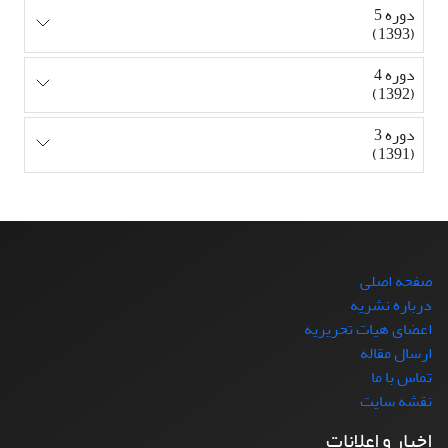
دوره 5
(1393)
دوره 4
(1392)
دوره 3
(1391)
صفحه اصلی
درباره نشریه
اعضای هیات تحریریه
ارسال مقاله
تماس با ما
نقشه سایت
اخبار و اعلانات