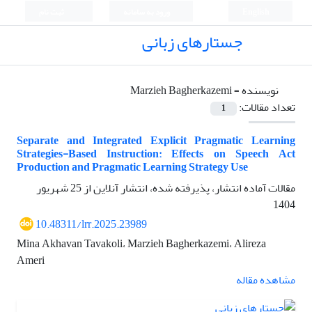
English
ورود به سامانه
ثبت نام
جستارهای زبانی
نویسنده =
Marzieh Bagherkazemi
تعداد مقالات:
1
Separate and Integrated Explicit Pragmatic Learning
Strategies-Based Instruction: Effects on Speech Act
Production and Pragmatic Learning Strategy Use
مقالات آماده انتشار، پذیرفته شده، انتشار آنلاین از
25 شهریور
1404
10.48311/lrr.2025.23989
Mina Akhavan Tavakoli، Marzieh Bagherkazemi، Alireza
Ameri
مشاهده مقاله