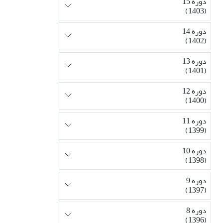
دوره 15
(1403)
دوره 14
(1402)
دوره 13
(1401)
دوره 12
(1400)
دوره 11
(1399)
دوره 10
(1398)
دوره 9
(1397)
دوره 8
(1396)