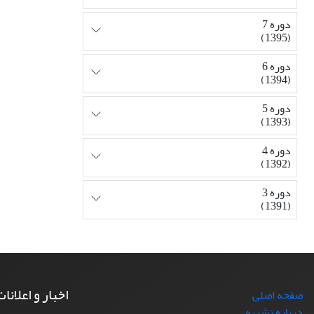
دوره 7
(1395)
دوره 6
(1394)
دوره 5
(1393)
دوره 4
(1392)
دوره 3
(1391)
اخبار و اعلانا
صفحه اصلی
درباره نشریه