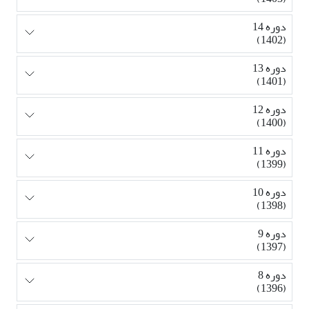
دوره 14
(1402)
دوره 13
(1401)
دوره 12
(1400)
دوره 11
(1399)
دوره 10
(1398)
دوره 9
(1397)
دوره 8
(1396)