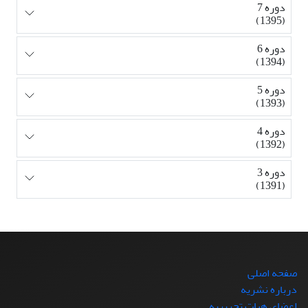
دوره 7
(1395)
دوره 6
(1394)
دوره 5
(1393)
دوره 4
(1392)
دوره 3
(1391)
صفحه اصلی
درباره نشریه
اعضای هیات تحریریه