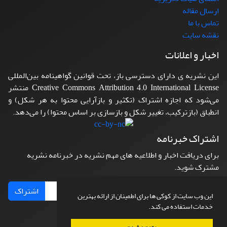
ارسال مقاله
تماس با ما
نقشه سایت
اخبار و اعلانات
این نشریه ی دارای دسترسی باز، تحت قوانین گواهینامه بین‌المللی
Creative Commons Attribution 4.0 International License منتشر
می‌شود که اجازه اشتراک (تکثیر و بازآرایی محتوا به هر شکل) و
انطباق (بازترکیب، تغییر شکل و بازسازی بر اساس محتوا) را می‌دهد.
اشتراک خبرنامه
برای دریافت اخبار و اطلاعیه های مهم نشریه در خبرنامه نشریه
مشترک شوید.
اشتراک
این وب سایت از کوکی ها برای اطمینان از ارائه بهترین
خدمات استفاده می کند.