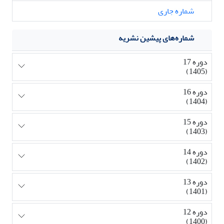
شماره جاری
شماره‌های پیشین نشریه
دوره 17
(1405)
دوره 16
(1404)
دوره 15
(1403)
دوره 14
(1402)
دوره 13
(1401)
دوره 12
(1400)