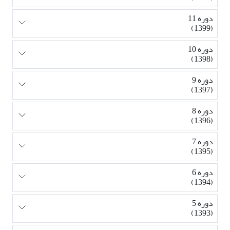
دوره 11
(1399)
دوره 10
(1398)
دوره 9
(1397)
دوره 8
(1396)
دوره 7
(1395)
دوره 6
(1394)
دوره 5
(1393)