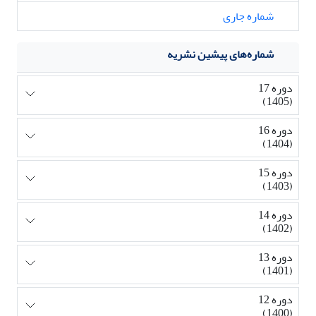
شماره جاری
شماره‌های پیشین نشریه
دوره 17
(1405)
دوره 16
(1404)
دوره 15
(1403)
دوره 14
(1402)
دوره 13
(1401)
دوره 12
(1400)