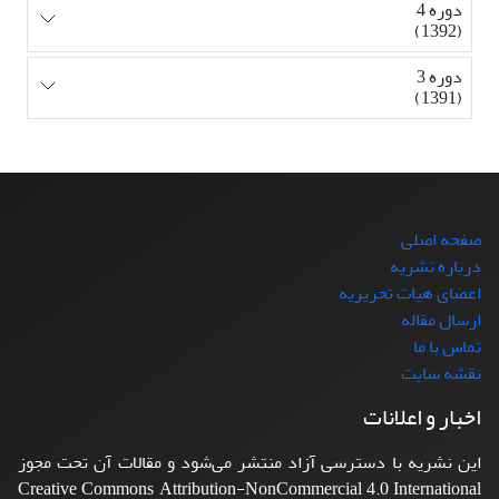
دوره 4
(1392)
دوره 3
(1391)
صفحه اصلی
درباره نشریه
اعضای هیات تحریریه
ارسال مقاله
تماس با ما
نقشه سایت
اخبار و اعلانات
این نشریه با دسترسی آزاد منتشر می‌شود و مقالات آن تحت مجوز
Creative Commons Attribution-NonCommercial 4.0 International