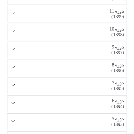
دوره 11
(1399)
دوره 10
(1398)
دوره 9
(1397)
دوره 8
(1396)
دوره 7
(1395)
دوره 6
(1394)
دوره 5
(1393)