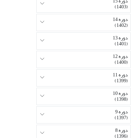
دوره 15
(1403)
دوره 14
(1402)
دوره 13
(1401)
دوره 12
(1400)
دوره 11
(1399)
دوره 10
(1398)
دوره 9
(1397)
دوره 8
(1396)