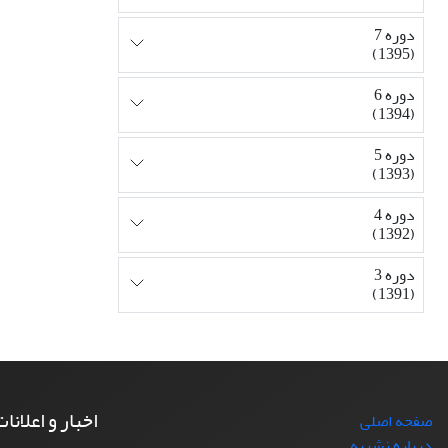
دوره 7
(1395)
دوره 6
(1394)
دوره 5
(1393)
دوره 4
(1392)
دوره 3
(1391)
اخبار و اعلانا
صفحه اصلی
درباره نشریه