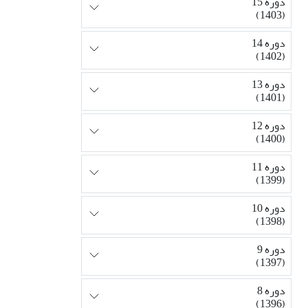
دوره 15
(1403)
دوره 14
(1402)
دوره 13
(1401)
دوره 12
(1400)
دوره 11
(1399)
دوره 10
(1398)
دوره 9
(1397)
دوره 8
(1396)