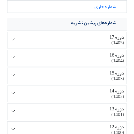
شماره جاری
شماره‌های پیشین نشریه
دوره 17
(1405)
دوره 16
(1404)
دوره 15
(1403)
دوره 14
(1402)
دوره 13
(1401)
دوره 12
(1400)