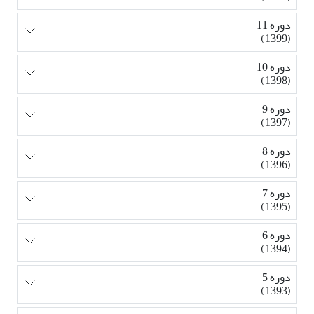
دوره 11
(1399)
دوره 10
(1398)
دوره 9
(1397)
دوره 8
(1396)
دوره 7
(1395)
دوره 6
(1394)
دوره 5
(1393)