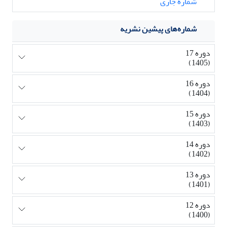
شماره جاری
شماره‌های پیشین نشریه
دوره 17
(1405)
دوره 16
(1404)
دوره 15
(1403)
دوره 14
(1402)
دوره 13
(1401)
دوره 12
(1400)