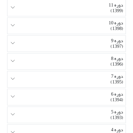
دوره 11
(1399)
دوره 10
(1398)
دوره 9
(1397)
دوره 8
(1396)
دوره 7
(1395)
دوره 6
(1394)
دوره 5
(1393)
دوره 4