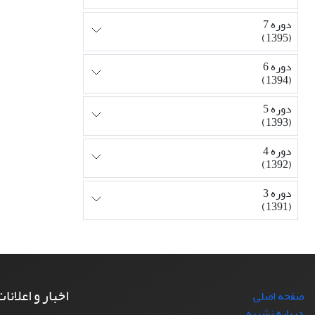
دوره 7
(1395)
دوره 6
(1394)
دوره 5
(1393)
دوره 4
(1392)
دوره 3
(1391)
اخبار و اعلانا
صفحه اصلی
درباره نشریه