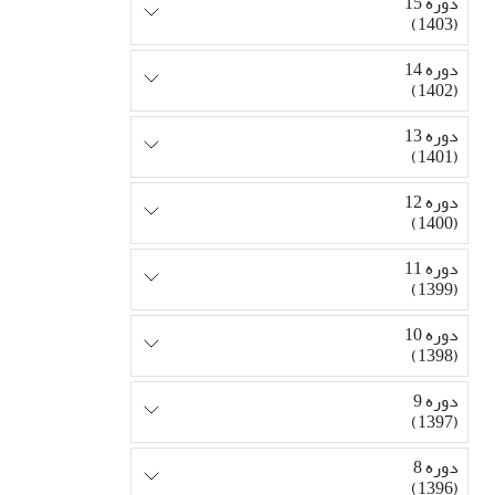
دوره 15
(1403)
دوره 14
(1402)
دوره 13
(1401)
دوره 12
(1400)
دوره 11
(1399)
دوره 10
(1398)
دوره 9
(1397)
دوره 8
(1396)