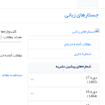
English
جستارهای زبانی
کلیدواژه‌ها 
تعداد مقالات:
مقالات آماده انتشار
شماره جاری
مقالات آماده انت
شماره‌های پیشین نشریه
مشاهده مقاله
دوره 17
(1405)
دوره 16
(1404)