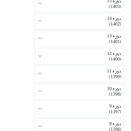
دوره 15
(1403)
دوره 14
(1402)
دوره 13
(1401)
دوره 12
(1400)
دوره 11
(1399)
دوره 10
(1398)
دوره 9
(1397)
دوره 8
(1396)