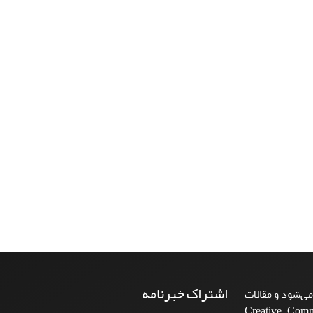
اشتراک خبرنامه
ی‌شود و مقالات
Creative Commons A-