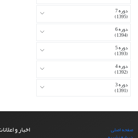
دوره 7
(1395)
دوره 6
(1394)
دوره 5
(1393)
دوره 4
(1392)
دوره 3
(1391)
اخبار و اعلانا
صفحه اصلی
درباره نشریه