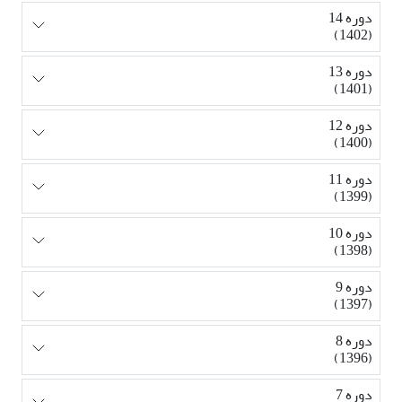
دوره 14
(1402)
دوره 13
(1401)
دوره 12
(1400)
دوره 11
(1399)
دوره 10
(1398)
دوره 9
(1397)
دوره 8
(1396)
دوره 7