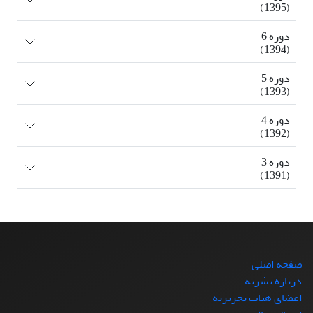
(1395)
دوره 6
(1394)
دوره 5
(1393)
دوره 4
(1392)
دوره 3
(1391)
صفحه اصلی
درباره نشریه
اعضای هیات تحریریه