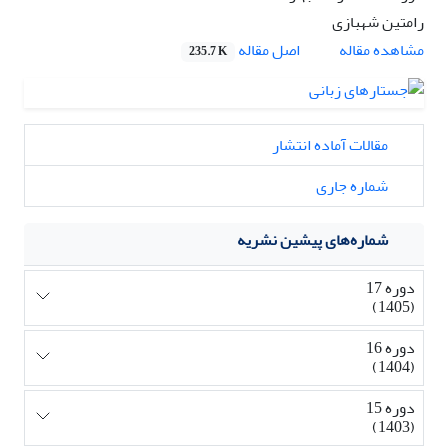
رامتین شهبازی
اصل مقاله
مشاهده مقاله
235.7 K
مقالات آماده انتشار
شماره جاری
شماره‌های پیشین نشریه
دوره 17
(1405)
دوره 16
(1404)
دوره 15
(1403)