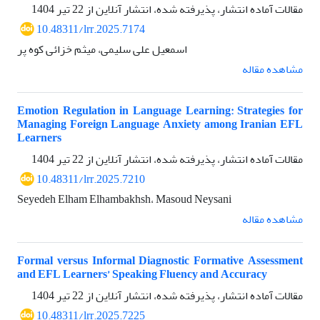
مقالات آماده انتشار، پذیرفته شده، انتشار آنلاین از
22 تیر 1404
10.48311/lrr.2025.7174
اسمعیل علی سلیمی، میثم خزائی کوه پر
مشاهده مقاله
Emotion Regulation in Language Learning: Strategies for
Managing Foreign Language Anxiety among Iranian EFL
Learners
مقالات آماده انتشار، پذیرفته شده، انتشار آنلاین از
22 تیر 1404
10.48311/lrr.2025.7210
Seyedeh Elham Elhambakhsh، Masoud Neysani
مشاهده مقاله
Formal versus Informal Diagnostic Formative Assessment
and EFL Learners’ Speaking Fluency and Accuracy
مقالات آماده انتشار، پذیرفته شده، انتشار آنلاین از
22 تیر 1404
10.48311/lrr.2025.7225