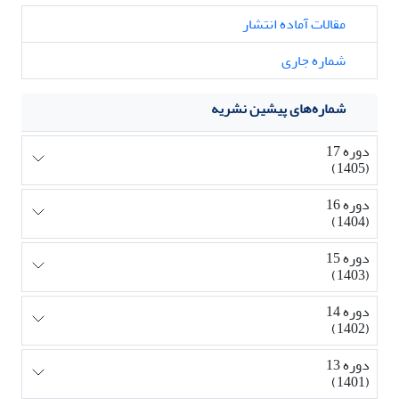
مقالات آماده انتشار
شماره جاری
شماره‌های پیشین نشریه
دوره 17
(1405)
دوره 16
(1404)
دوره 15
(1403)
دوره 14
(1402)
دوره 13
(1401)