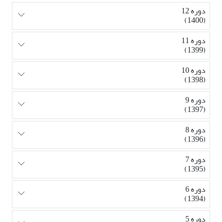
دوره 12
(1400)
دوره 11
(1399)
دوره 10
(1398)
دوره 9
(1397)
دوره 8
(1396)
دوره 7
(1395)
دوره 6
(1394)
دوره 5