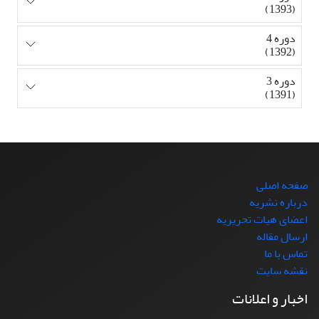
(1393)
دوره 4
(1392)
دوره 3
(1391)
صفحه اصلی
درباره نشریه
اعضای هیات تحریریه
ارسال مقاله
تماس با ما
نقشه سایت
اخبار و اعلانات