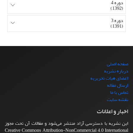
دوره 4
(1392)
دوره 3
(1391)
صفحه اصلی
درباره نشریه
اعضای هیات تحریریه
ارسال مقاله
تماس با ما
نقشه سایت
اخبار و اعلانات
این نشریه با دسترسی آزاد منتشر می‌شود و مقالات آن تحت مجوز
Creative Commons Attribution-NonCommercial 4.0 International