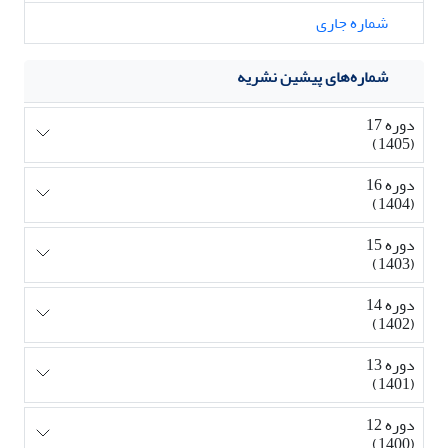
شماره جاری
شماره‌های پیشین نشریه
دوره 17
(1405)
دوره 16
(1404)
دوره 15
(1403)
دوره 14
(1402)
دوره 13
(1401)
دوره 12
(1400)