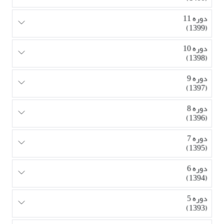
دوره 11
(1399)
دوره 10
(1398)
دوره 9
(1397)
دوره 8
(1396)
دوره 7
(1395)
دوره 6
(1394)
دوره 5
(1393)