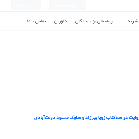
ورود به سامانه
ثبت نام
نشریه
راهنمای نویسندگان
داوران
تماس با ما
وایت در سه‌کتاب زویا پیرزاد و سلوک محمود دولت‌آبادی