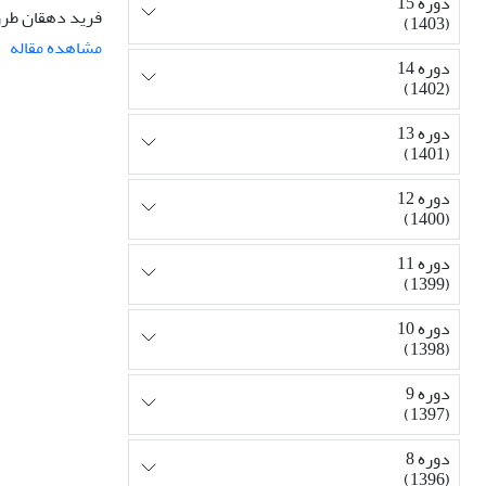
دوره 15
فرید دهقان طرز
(1403)
مشاهده مقاله
دوره 14
(1402)
دوره 13
(1401)
دوره 12
(1400)
دوره 11
(1399)
دوره 10
(1398)
دوره 9
(1397)
دوره 8
(1396)