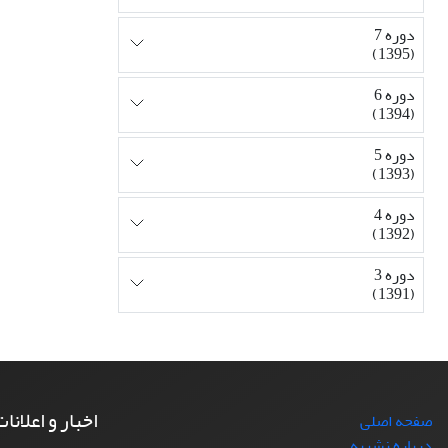
دوره 7
(1395)
دوره 6
(1394)
دوره 5
(1393)
دوره 4
(1392)
دوره 3
(1391)
اخبار و اعلانا
صفحه اصلی
درباره نشریه