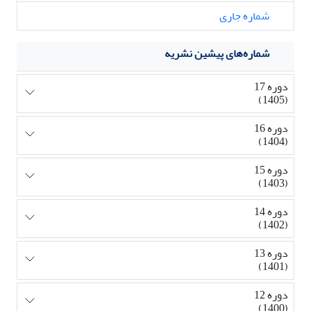
شماره جاری
شماره‌های پیشین نشریه
دوره 17
(1405)
دوره 16
(1404)
دوره 15
(1403)
دوره 14
(1402)
دوره 13
(1401)
دوره 12
(1400)