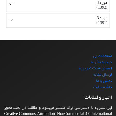
دوره 4
(1392)
دوره 3
(1391)
صفحه اصلی
درباره نشریه
اعضای هیات تحریریه
ارسال مقاله
تماس با ما
نقشه سایت
اخبار و اعلانات
این نشریه با دسترسی آزاد منتشر می‌شود و مقالات آن تحت مجوز
Creative Commons Attribution-NonCommercial 4.0 International