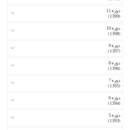
دوره 11
(1399)
دوره 10
(1398)
دوره 9
(1397)
دوره 8
(1396)
دوره 7
(1395)
دوره 6
(1394)
دوره 5
(1393)