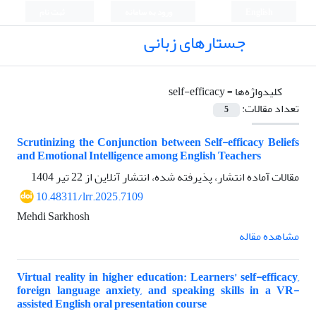
English
ورود به سامانه
ثبت نام
جستارهای زبانی
کلیدواژه‌ها =
self-efficacy
تعداد مقالات:
5
Scrutinizing the Conjunction between Self-efficacy Beliefs
and Emotional Intelligence among English Teachers
مقالات آماده انتشار، پذیرفته شده، انتشار آنلاین از
22 تیر 1404
10.48311/lrr.2025.7109
Mehdi Sarkhosh
مشاهده مقاله
Virtual reality in higher education: Learners’ self-efficacy,
foreign language anxiety, and speaking skills in a VR-
assisted English oral presentation course