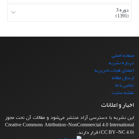
دوره 3
(1391)
صفحه اصلی
درباره نشریه
اعضای هیات تحریریه
ارسال مقاله
تماس با ما
نقشه سایت
اخبار و اعلانات
این نشریه با دسترسی آزاد منتشر می‌شود و مقالات آن تحت مجوز
Creative Commons Attribution-NonCommercial 4.0 International
(CC BY-NC 4.0) قرار دارند.