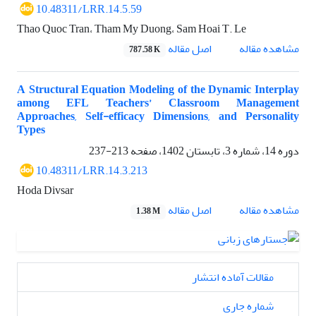
10.48311/LRR.14.5.59
Thao Quoc Tran، Tham My Duong، Sam Hoai T. Le
اصل مقاله
مشاهده مقاله
787.58 K
A Structural Equation Modeling of the Dynamic Interplay
among EFL Teachers’ Classroom Management
Approaches, Self-efficacy Dimensions, and Personality
Types
دوره 14، شماره 3، تابستان 1402، صفحه
213-237
10.48311/LRR.14.3.213
Hoda Divsar
اصل مقاله
مشاهده مقاله
1.38 M
مقالات آماده انتشار
شماره جاری