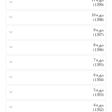
(1399)
دوره 10
(1398)
دوره 9
(1397)
دوره 8
(1396)
دوره 7
(1395)
دوره 6
(1394)
دوره 5
(1393)
دوره 4
(1392)