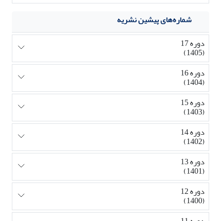
شماره‌های پیشین نشریه
دوره 17
(1405)
دوره 16
(1404)
دوره 15
(1403)
دوره 14
(1402)
دوره 13
(1401)
دوره 12
(1400)
دوره 11