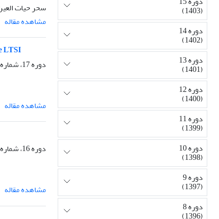
دوره 15
سحر حیات العین
(1403)
مشاهده مقاله
دوره 14
(1402)
he LTSI
دوره 13
دوره 17، شماره 1، بهار 1405، صفحه
(1401)
دوره 12
(1400)
مشاهده مقاله
دوره 11
(1399)
دوره 10
دوره 16، شماره 3، تابستان 1404، صفحه
(1398)
دوره 9
(1397)
مشاهده مقاله
دوره 8
(1396)