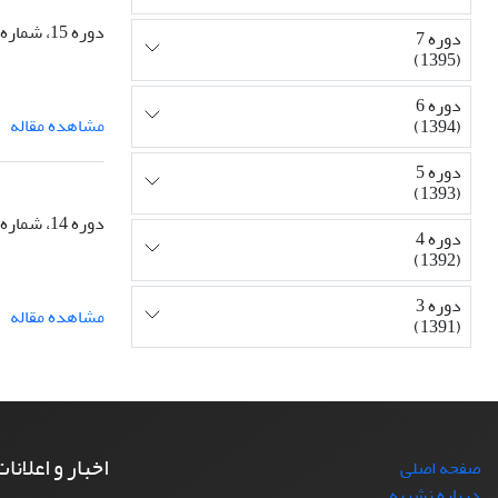
دوره 15، شماره 3، تابستان 1403، صفحه
دوره 7
(1395)
دوره 6
مشاهده مقاله
(1394)
دوره 5
(1393)
دوره 14، شماره 1، بهار 1402، صفحه
دوره 4
(1392)
دوره 3
مشاهده مقاله
(1391)
اخبار و اعلانا
صفحه اصلی
درباره نشریه