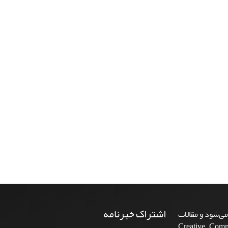
اشتراک خبرنامه
ی‌شود و مقالات
Creative Commons A-