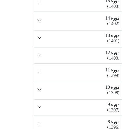
دوره 15
(1403)
دوره 14
(1402)
دوره 13
(1401)
دوره 12
(1400)
دوره 11
(1399)
دوره 10
(1398)
دوره 9
(1397)
دوره 8
(1396)