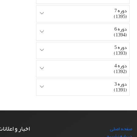
دوره 7
(1395)
دوره 6
(1394)
دوره 5
(1393)
دوره 4
(1392)
دوره 3
(1391)
اخبار و اعلانا
صفحه اصلی
درباره نشریه