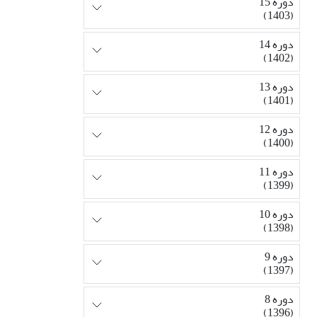
دوره 15
(1403)
دوره 14
(1402)
دوره 13
(1401)
دوره 12
(1400)
دوره 11
(1399)
دوره 10
(1398)
دوره 9
(1397)
دوره 8
(1396)