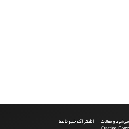
اشتراک خبرنامه
ی‌شود و مقالات
Creative Commons A-