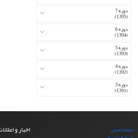
دوره 7
(1395)
دوره 6
(1394)
دوره 5
(1393)
دوره 4
(1392)
دوره 3
(1391)
اخبار و اعلانا
صفحه اصلی
درباره نشریه