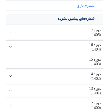
شماره جاری
شماره‌های پیشین نشریه
دوره 17
(1405)
دوره 16
(1404)
دوره 15
(1403)
دوره 14
(1402)
دوره 13
(1401)
دوره 12
(1400)