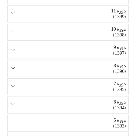
دوره 11
(1399)
دوره 10
(1398)
دوره 9
(1397)
دوره 8
(1396)
دوره 7
(1395)
دوره 6
(1394)
دوره 5
(1393)