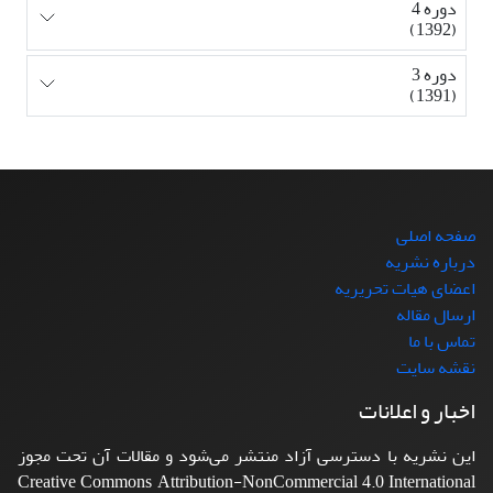
دوره 4
(1392)
دوره 3
(1391)
صفحه اصلی
درباره نشریه
اعضای هیات تحریریه
ارسال مقاله
تماس با ما
نقشه سایت
اخبار و اعلانات
این نشریه با دسترسی آزاد منتشر می‌شود و مقالات آن تحت مجوز
Creative Commons Attribution-NonCommercial 4.0 International