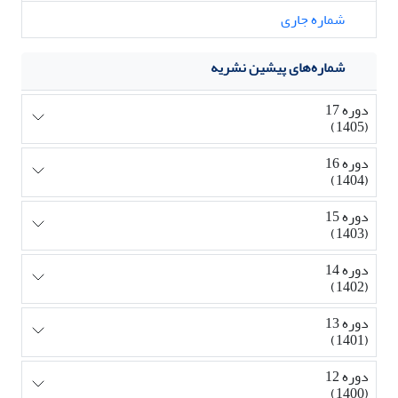
شماره جاری
شماره‌های پیشین نشریه
دوره 17
(1405)
دوره 16
(1404)
دوره 15
(1403)
دوره 14
(1402)
دوره 13
(1401)
دوره 12
(1400)