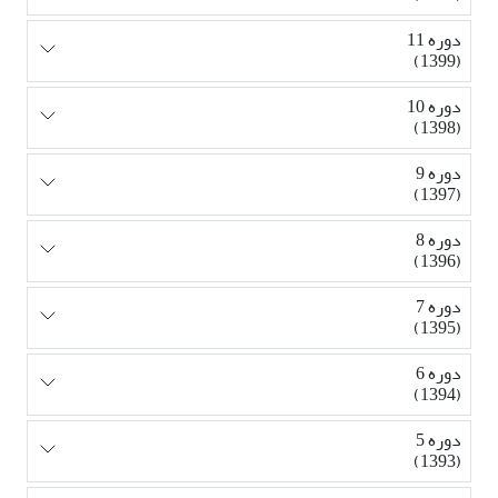
دوره 11
(1399)
دوره 10
(1398)
دوره 9
(1397)
دوره 8
(1396)
دوره 7
(1395)
دوره 6
(1394)
دوره 5
(1393)