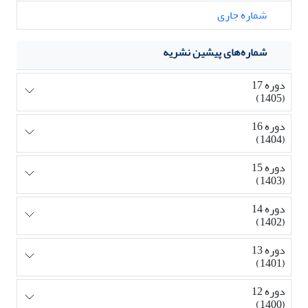
شماره جاری
شماره‌های پیشین نشریه
دوره 17
(1405)
دوره 16
(1404)
دوره 15
(1403)
دوره 14
(1402)
دوره 13
(1401)
دوره 12
(1400)