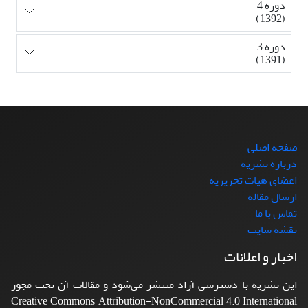
دوره 4
(1392)
دوره 3
(1391)
صفحه اصلی
درباره نشریه
اعضای هیات تحریریه
ارسال مقاله
تماس با ما
نقشه سایت
اخبار و اعلانات
این نشریه با دسترسی آزاد منتشر می‌شود و مقالات آن تحت مجوز
Creative Commons Attribution-NonCommercial 4.0 International