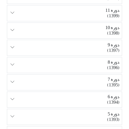
دوره 11
(1399)
دوره 10
(1398)
دوره 9
(1397)
دوره 8
(1396)
دوره 7
(1395)
دوره 6
(1394)
دوره 5
(1393)