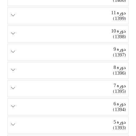
(1400)
دوره 11
(1399)
دوره 10
(1398)
دوره 9
(1397)
دوره 8
(1396)
دوره 7
(1395)
دوره 6
(1394)
دوره 5
(1393)