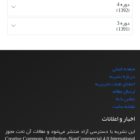
دوره 4
(1392)
دوره 3
(1391)
صفحه اصلی
درباره نشریه
اعضای هیات تحریریه
ارسال مقاله
تماس با ما
نقشه سایت
اخبار و اعلانات
این نشریه با دسترسی آزاد منتشر می‌شود و مقالات آن تحت مجوز
Creative Commons Attribution-NonCommercial 4.0 International