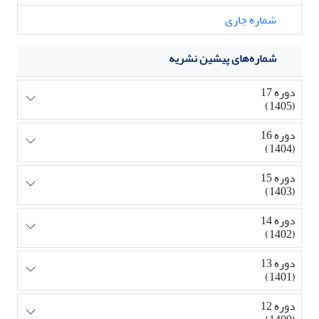
شماره جاری
شماره‌های پیشین نشریه
دوره 17
(1405)
دوره 16
(1404)
دوره 15
(1403)
دوره 14
(1402)
دوره 13
(1401)
دوره 12