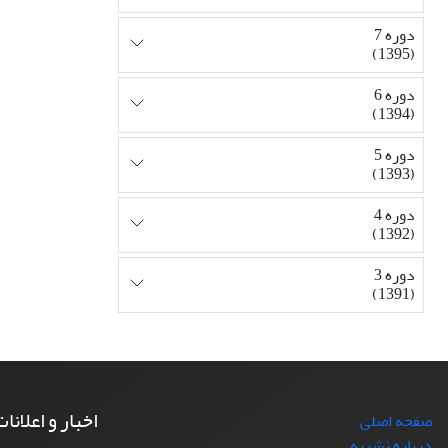
دوره 7
(1395)
دوره 6
(1394)
دوره 5
(1393)
دوره 4
(1392)
دوره 3
(1391)
اخبار و اعلانا
صفحه اصلی
درباره نشریه