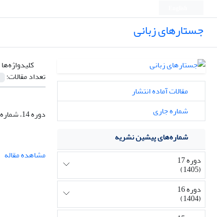
English
جستارهای زبانی
کلیدواژه‌ها 
تعداد مقالات:
مقالات آماده انتشار
شماره جاری
دوره 14، شماره 3، تابستان 1402، صفحه
شماره‌های پیشین نشریه
مشاهده مقاله
دوره 17
(1405)
دوره 16
(1404)