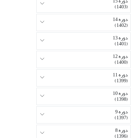
دوره 15
(1403)
دوره 14
(1402)
دوره 13
(1401)
دوره 12
(1400)
دوره 11
(1399)
دوره 10
(1398)
دوره 9
(1397)
دوره 8
(1396)